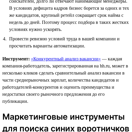
соискателей, долго ли отвечают нанимающие менеджеры.
В условиях дефицита кадров бизнес борется за одних и тех
же кандидатов, крупный ретейл сокращает срок найма с
недель до дней. Поэтому процесс подбора в таких жестких
условиях нужно ускорять.
Провести ревизию условий труда в вашей компании и
просчитать варианты автоматизации.
Инструмент:
«Конкурентный анализ вакансии»
— каждая
компания-работодатель, зарегистрированная на hh.ru, может в
несколько кликов сделать сравнительный анализ вакансии в
части среднерыночных зарплат, количества кандидатов и
работодателей-конкурентов и оценить преимущества и
недостатки своего рыночного предложения до его
публикации.
Маркетинговые инструменты
для поиска синих воротничков