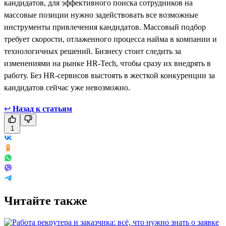
кандидатов, для эффективного поиска сотрудников на
массовые позиции нужно задействовать все возможные
инструменты привлечения кандидатов. Массовый подбор
требует скорости, отлаженного процесса найма в компании и
технологичных решений. Бизнесу стоит следить за
изменениями на рынке HR-Tech, чтобы сразу их внедрять в
работу. Без HR-сервисов выстоять в жесткой конкуренции за
кандидатов сейчас уже невозможно.
↩
Назад к статьям
1
Читайте также