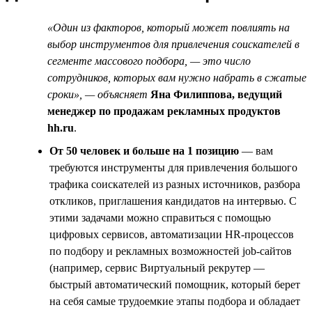
«Один из факторов, который может повлиять на
выбор инструментов для привлечения соискателей в
сегменте массового подбора, — это число
сотрудников, которых вам нужно набрать в сжатые
сроки», — объясняет
Яна Филиппова, ведущий
менеджер по продажам рекламных продуктов
hh.ru
.
От 50 человек и больше на 1 позицию
— вам
требуются инструменты для привлечения большого
трафика соискателей из разных источников, разбора
откликов, приглашения кандидатов на интервью. С
этими задачами можно справиться с помощью
цифровых сервисов, автоматизации HR-процессов
по подбору и рекламных возможностей job-сайтов
(например, сервис Виртуальный рекрутер —
быстрый автоматический помощник, который берет
на себя самые трудоемкие этапы подбора и обладает