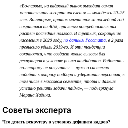
«Во-первых, на кадровый рынок выходит самая
малочисленная когорта населения — молодежь 20–25
лет. Во-вторых, приток мигрантов за последний год
сократился на 40%, при этом потребность в них
растет последние полгода. В-третьих, сокращение
населения в 2020 году,
по данным Росстата
, в 2 раза
превысило убыль 2019-го. И эти тенденции
сохранятся, что создает новые вызовы для
рекрутеров в условиях рынка кандидатов. Работать
по-старому не получится — нужно системно
подойти к вопросу подбора и удержания персонала, в
том числе в массовом сегменте, чтобы и дальше
успешно решать задачи найма», — подчеркнула
Марина Хадина.
Советы эксперта
Что делать рекрутеру в условиях дефицита кадров?