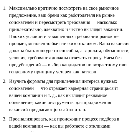
Максимально критично посмотреть на свое рыночное
предложение, ваш бренд как работодателя на рынке
соискателей и пересмотреть требования — насколько
привлекательно, адекватно и честно выглядят вакансии.
Плохих условий и завышенных требований рынок не
прощает, мгновенно бьет низким откликом. Ваша вакансия
должна быть конкурентоспособна, а зарплата, обязанности,
условия, требования должны отвечать спросу. Наем без
предубеждений — выбор кандидатов по возрастному или
гендерному принципу устарел как паттерн.
Изучить форматы для привлечения интереса нужных
соискателей — что отражает карьерная страница/сайт
вашей компании и т. д., как выглядит рекламное
объявление, какие инструменты для продвижения
вакансий предлагают job-сайты и т. п.
Проанализировать, как происходит процесс подбора в
вашей компании — как вы работаете с откликами