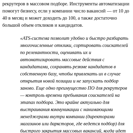
рекрутеров в массовом подборе. Инструменты автоматизации
помогут бизнесу, если у компании число вакансий — от 10 до
40 в месяц и может доходить до 100, а также достаточно
большой объем откликов и кандидатов.
«ATS-система позволит удобно и быстро разбирать
многочисленные отклики, сортировать соискателей
по релевантности, оценивать их и
автоматизировать массовые действия с
кандидатами, сохранять резюме кандидатов в
собственную базу, чтобы привлекать их в случае
открытия новой позиции и не запускать подбор
заново. Еще одно преимущество ПО для рекрутеров
— контроль времени пребывания соискателей на
этапах подбора. Это крайне актуально для
выстраивания коммуникации с нанимающими
менеджерами внутри компании (директорами
магазинов или дарксторов, где ведется подбор) для
быстрого закрытия массовых вакансий, когда идет