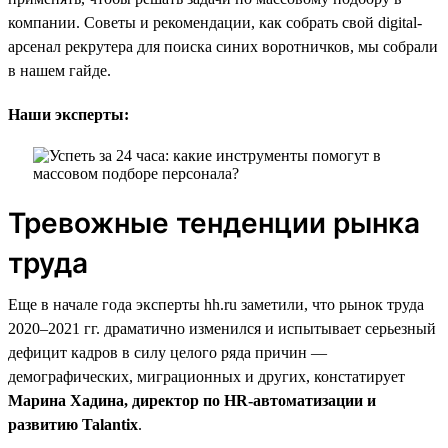
компании. Советы и рекомендации, как собрать свой digital-
арсенал рекрутера для поиска синих воротничков, мы собрали
в нашем гайде.
Наши эксперты:
Тревожные тенденции рынка
труда
Еще в начале года эксперты hh.ru заметили, что рынок труда
2020–2021 гг. драматично изменился и испытывает серьезный
дефицит кадров в силу целого ряда причин —
демографических, миграционных и других, констатирует
Марина Хадина, директор по HR-автоматизации и
развитию Talantix
.