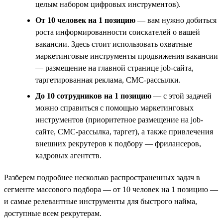
целым набором цифровых инструментов).
От 10 человек на 1 позицию
— вам нужно добиться
роста информированности соискателей о вашей
вакансии. Здесь стоит использовать охватные
маркетинговые инструменты продвижения вакансии
— размещение на главной странице job-сайта,
таргетированная реклама, СМС-рассылки.
До 10 сотрудников на 1 позицию
— с этой задачей
можно справиться с помощью маркетинговых
инструментов (приоритетное размещение на job-
сайте, СМС-рассылка, таргет), а также привлечения
внешних рекрутеров к подбору — фрилансеров,
кадровых агентств.
Разберем подробнее несколько распространенных задач в
сегменте массового подбора — от 10 человек на 1 позицию —
и самые релевантные инструменты для быстрого найма,
доступные всем рекрутерам.