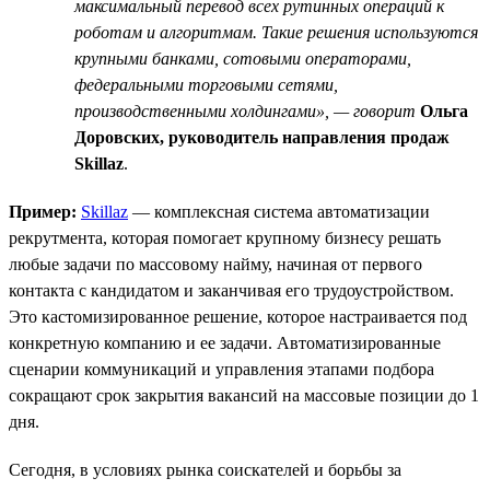
максимальный перевод всех рутинных операций к
роботам и алгоритмам. Такие решения используются
крупными банками, сотовыми операторами,
федеральными торговыми сетями,
производственными холдингами», — говорит
Ольга
Доровских, руководитель направления продаж
Skillaz
.
Пример:
Skillaz
— комплексная система автоматизации
рекрутмента, которая помогает крупному бизнесу решать
любые задачи по массовому найму, начиная от первого
контакта с кандидатом и заканчивая его трудоустройством.
Это кастомизированное решение, которое настраивается под
конкретную компанию и ее задачи. Автоматизированные
сценарии коммуникаций и управления этапами подбора
сокращают срок закрытия вакансий на массовые позиции до 1
дня.
Сегодня, в условиях рынка соискателей и борьбы за