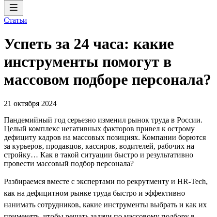
Статьи
Успеть за 24 часа: какие
инструменты помогут в
массовом подборе персонала?
21 октября 2024
Пандемийный год серьезно изменил рынок труда в России.
Целый комплекс негативных факторов привел к острому
дефициту кадров на массовых позициях. Компании борются
за курьеров, продавцов, кассиров, водителей, рабочих на
стройку… Как в такой ситуации быстро и результативно
провести массовый подбор персонала?
Разбираемся вместе с экспертами по рекрутменту и HR-Tech,
как на дефицитном рынке труда быстро и эффективно
нанимать сотрудников, какие инструменты выбрать и как их
применять, чтобы решать задачи по массовому подбору в