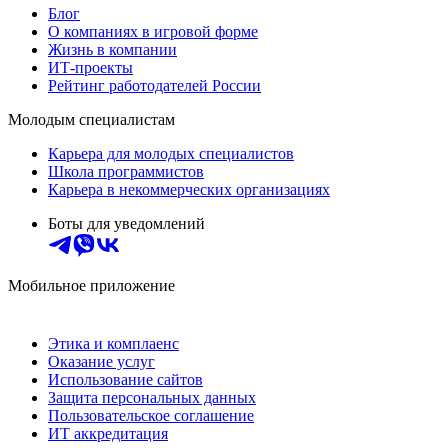
Блог
О компаниях в игровой форме
Жизнь в компании
ИТ-проекты
Рейтинг работодателей России
Молодым специалистам
Карьера для молодых специалистов
Школа программистов
Карьера в некоммерческих организациях
Боты для уведомлений
Мобильное приложение
Этика и комплаенс
Оказание услуг
Использование сайтов
Защита персональных данных
Пользовательское соглашение
ИТ аккредитация