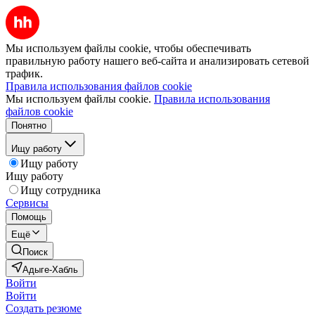
Мы используем файлы cookie, чтобы обеспечивать
правильную работу нашего веб-сайта и анализировать сетевой
трафик.
Правила использования файлов cookie
Мы используем файлы cookie.
Правила использования
файлов cookie
Понятно
Ищу работу
Ищу работу
Ищу работу
Ищу сотрудника
Сервисы
Помощь
Ещё
Поиск
Адыге-Хабль
Войти
Войти
Создать резюме