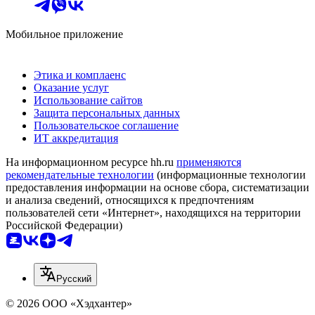
Мобильное приложение
Этика и комплаенс
Оказание услуг
Использование сайтов
Защита персональных данных
Пользовательское соглашение
ИТ аккредитация
На информационном ресурсе hh.ru
применяются
рекомендательные технологии
(информационные технологии
предоставления информации на основе сбора, систематизации
и анализа сведений, относящихся к предпочтениям
пользователей сети «Интернет», находящихся на территории
Российской Федерации)
Русский
© 2026 ООО «Хэдхантер»