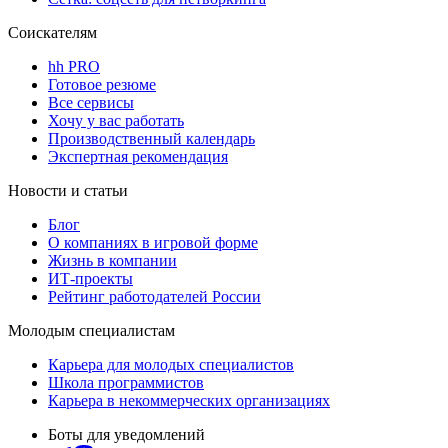
Соискателям
hh PRO
Готовое резюме
Все сервисы
Хочу у вас работать
Производственный календарь
Экспертная рекомендация
Новости и статьи
Блог
О компаниях в игровой форме
Жизнь в компании
ИТ-проекты
Рейтинг работодателей России
Молодым специалистам
Карьера для молодых специалистов
Школа программистов
Карьера в некоммерческих организациях
Боты для уведомлений