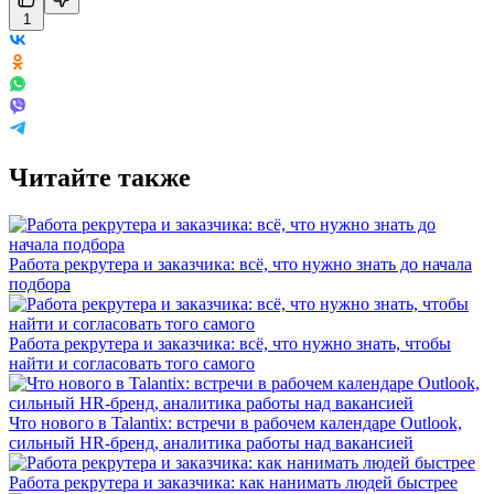
1
Читайте также
Работа рекрутера и заказчика: всё, что нужно знать до начала
подбора
Работа рекрутера и заказчика: всё, что нужно знать, чтобы
найти и согласовать того самого
Что нового в Talantix: встречи в рабочем календаре Outlook,
сильный HR-бренд, аналитика работы над вакансией
Работа рекрутера и заказчика: как нанимать людей быстрее