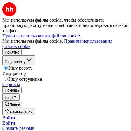
Мы используем файлы cookie, чтобы обеспечивать
правильную работу нашего веб-сайта и анализировать сетевой
трафик.
Правила использования файлов cookie
Мы используем файлы cookie.
Правила использования
файлов cookie
Понятно
Ищу работу
Ищу работу
Ищу работу
Ищу сотрудника
Сервисы
Помощь
Ещё
Поиск
Адыге-Хабль
Войти
Войти
Создать резюме