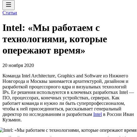
Статьи
Intel: «Мы работаем с
технологиями, которые
опережают время»
20 ноября 2020
Команда Intel Architecture, Graphics and Software из Нижнего
Новгорода и Москвы занимается архитектурой, дизайном и
разработкой процессорного ядра и визуальных технологий
IPs. Ее решения используются в ключевых разработках Intel —
ПО, процессорах, конечных устройствах, серверах. Как
работает команда и нужно ли быть суперпрофессионалом,
чтобы к ней присоединиться, рассказывает генеральный
директор по исследованиям и разработкам
Intel
в России Иван
Кузьмин.