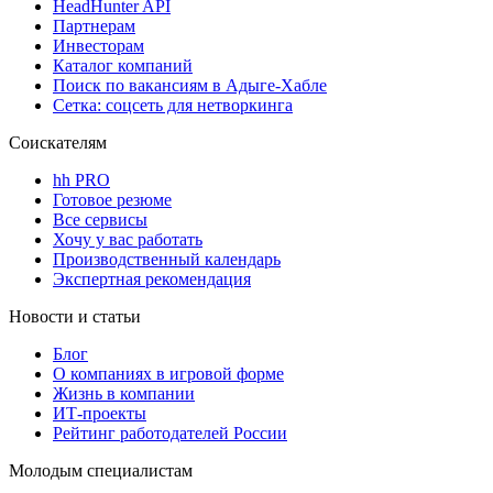
HeadHunter API
Партнерам
Инвесторам
Каталог компаний
Поиск по вакансиям в Адыге-Хабле
Сетка: соцсеть для нетворкинга
Соискателям
hh PRO
Готовое резюме
Все сервисы
Хочу у вас работать
Производственный календарь
Экспертная рекомендация
Новости и статьи
Блог
О компаниях в игровой форме
Жизнь в компании
ИТ-проекты
Рейтинг работодателей России
Молодым специалистам