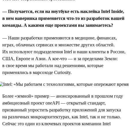
— Получается, если на ноутбуке есть наклейка Intel
I
nside,
в нем наверняка применяется что-то из разработок вашей
команды. А какими еще проектами вы занимаетесь?
— Наши разработки применяются в медицине, финансах,
играх, облачных сервисах и множестве других областей.
Их используют подразделения Intel и наши клиенты в России,
США, Европе и Азии. А кое-что — и за пределами Земли:
в свое время мы работали над решениями, которые
применялись в марсоходе Curiosity.
Более «земной» пример — анонсированный в прошлом году
амбициозный проект oneAPI — открытый стандарт,
призванный упростить разработку приложений для запуска
на различных микроархитектурах, как Intel, так и не только.
Сейчас это один из ключевых проектов компании Intel