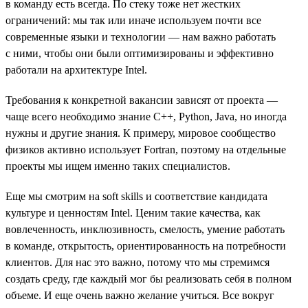
в команду есть всегда. По стеку тоже нет жестких
ограничений: мы так или иначе используем почти все
современные языки и технологии — нам важно работать
с ними, чтобы они были оптимизированы и эффективно
работали на архитектуре Intel.
Требования к конкретной вакансии зависят от проекта —
чаще всего необходимо знание С++, Python, Java, но иногда
нужны и другие знания. К примеру, мировое сообщество
физиков активно использует Fortran, поэтому на отдельные
проекты мы ищем именно таких специалистов.
Еще мы смотрим на soft skills и соответствие кандидата
культуре и ценностям Intel. Ценим такие качества, как
вовлеченность, инклюзивность, смелость, умение работать
в команде, открытость, ориентированность на потребности
клиентов. Для нас это важно, потому что мы стремимся
создать среду, где каждый мог бы реализовать себя в полном
объеме. И еще очень важно желание учиться. Все вокруг