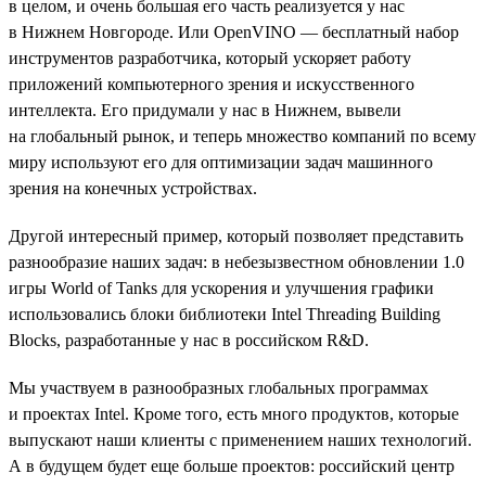
в целом, и очень большая его часть реализуется у нас
в Нижнем Новгороде. Или OpenVINO — бесплатный набор
инструментов разработчика, который ускоряет работу
приложений компьютерного зрения и искусственного
интеллекта. Его придумали у нас в Нижнем, вывели
на глобальный рынок, и теперь множество компаний по всему
миру используют его для оптимизации задач машинного
зрения на конечных устройствах.
Другой интересный пример, который позволяет представить
разнообразие наших задач: в небезызвестном обновлении 1.0
игры World of Tanks для ускорения и улучшения графики
использовались блоки библиотеки Intel Threading Building
Blocks, разработанные у нас в российском R&D.
Мы участвуем в разнообразных глобальных программах
и проектах Intel. Кроме того, есть много продуктов, которые
выпускают наши клиенты с применением наших технологий.
А в будущем будет еще больше проектов: российский центр