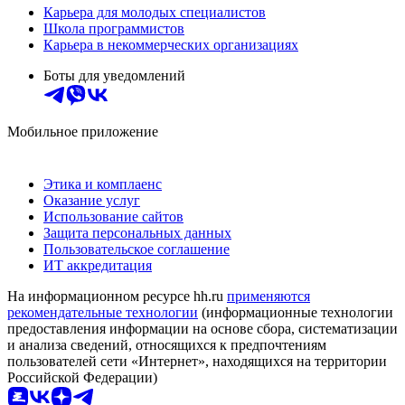
Карьера для молодых специалистов
Школа программистов
Карьера в некоммерческих организациях
Боты для уведомлений
Мобильное приложение
Этика и комплаенс
Оказание услуг
Использование сайтов
Защита персональных данных
Пользовательское соглашение
ИТ аккредитация
На информационном ресурсе hh.ru
применяются
рекомендательные технологии
(информационные технологии
предоставления информации на основе сбора, систематизации
и анализа сведений, относящихся к предпочтениям
пользователей сети «Интернет», находящихся на территории
Российской Федерации)