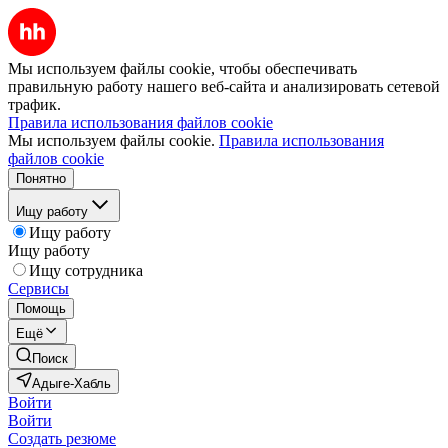
Мы используем файлы cookie, чтобы обеспечивать
правильную работу нашего веб-сайта и анализировать сетевой
трафик.
Правила использования файлов cookie
Мы используем файлы cookie.
Правила использования
файлов cookie
Понятно
Ищу работу
Ищу работу
Ищу работу
Ищу сотрудника
Сервисы
Помощь
Ещё
Поиск
Адыге-Хабль
Войти
Войти
Создать резюме