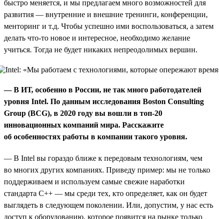
быстро меняется, и мы предлагаем много возможностей для
развития — внутренние и внешние тренинги, конференции,
менторинг и т.д. Чтобы успешно ими воспользоваться, а затем
делать что-то новое и интересное, необходимо желание
учиться. Тогда не будет никаких непреодолимых вершин.
— В ИТ, особенно в России, не так много работодателей
уровня Intel. По данным исследования Boston Consulting
Group (BCG), в 2020 году вы вошли в топ-20
инновационных компаний мира. Расскажите
об особенностях работы в компании такого уровня.
— В Intel вы гораздо ближе к передовым технологиям, чем
во многих других компаниях. Приведу пример: мы не только
поддерживаем и используем самые свежие наработки
стандарта С++ — мы среди тех, кто определяет, как он будет
выглядеть в следующем поколении. Или, допустим, у нас есть
доступ к оборудованию, которое появится на рынке только