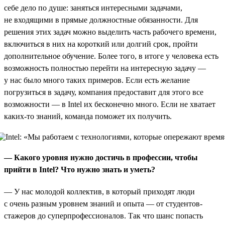
себе дело по душе: заняться интересными задачами,
не входящими в прямые должностные обязанности. Для
решения этих задач можно выделить часть рабочего времени,
включиться в них на короткий или долгий срок, пройти
дополнительное обучение. Более того, в итоге у человека есть
возможность полностью перейти на интересную задачу —
у нас было много таких примеров. Если есть желание
погрузиться в задачу, компания предоставит для этого все
возможности — в Intel их бесконечно много. Если не хватает
каких-то знаний, команда поможет их получить.
— Какого уровня нужно достичь в профессии, чтобы
прийти в Intel? Что нужно знать и уметь?
— У нас молодой коллектив, в который приходят люди
с очень разным уровнем знаний и опыта — от студентов-
стажеров до суперпрофессионалов. Так что шанс попасть