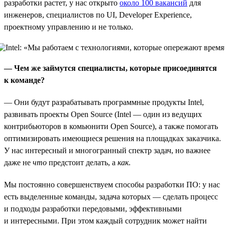
разработки растет, у нас открыто
около 100 вакансий
для
инженеров, специалистов по UI, Developer Experience,
проектному управлению и не только.
— Чем же займутся специалисты, которые присоединятся
к команде?
— Они будут разрабатывать программные продукты Intel,
развивать проекты Open Source (Intel — один из ведущих
контрибьюторов в комьюнити Open Source), а также помогать
оптимизировать имеющиеся решения на площадках заказчика.
У нас интересный и многогранный спектр задач, но важнее
даже не
что
предстоит делать, а
как
.
Мы постоянно совершенствуем способы разработки ПО: у нас
есть выделенные команды, задача которых — сделать процесс
и подходы разработки передовыми, эффективными
и интересными. При этом каждый сотрудник может найти