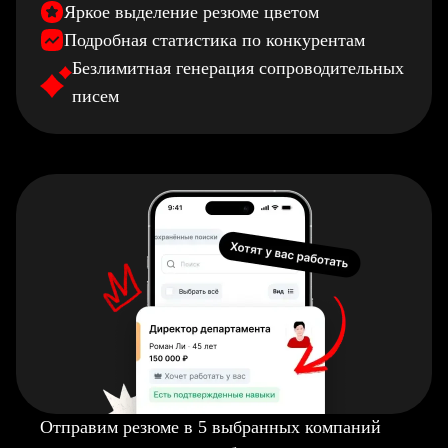
Яркое выделение резюме цветом
Подробная статистика по конкурентам
Безлимитная генерация сопроводительных
писем
Отправим резюме в 5 выбранных компаний