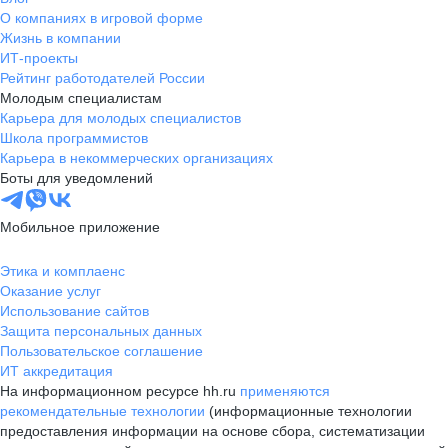
О компаниях в игровой форме
Жизнь в компании
ИТ-проекты
Рейтинг работодателей России
Молодым специалистам
Карьера для молодых специалистов
Школа программистов
Карьера в некоммерческих организациях
Боты для уведомлений
Мобильное приложение
Этика и комплаенс
Оказание услуг
Использование сайтов
Защита персональных данных
Пользовательское соглашение
ИТ аккредитация
На информационном ресурсе hh.ru
применяются
рекомендательные технологии
(информационные технологии
предоставления информации на основе сбора, систематизации