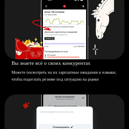
Вы знаете всё о своих конкурентах
Можете посмотреть на их зарплатные ожидания и навыки,
чтобы подогнать резюме под ситуацию на рынке