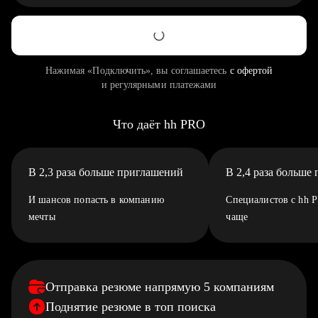
Нажимая «Подключить», вы соглашаетесь
с офертой
и регулярными платежами
Что даёт hh PRO
В 2,3 раза больше приглашений
В 2,4 раза больше
И шансов попасть в компанию
Специалистов с hh 
мечты
чаще
Отправка резюме напрямую 5 компаниям
Поднятие резюме в топ поиска