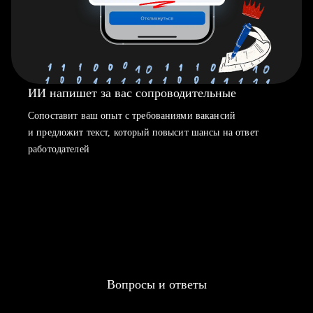
ИИ напишет за вас сопроводительные
Сопоставит ваш опыт с требованиями вакансий
и предложит текст, который повысит шансы на ответ
работодателей
Вопросы и ответы