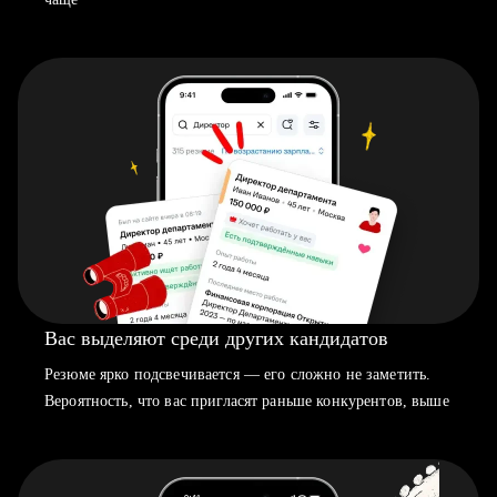
Вас выделяют среди других кандидатов
Резюме ярко подсвечивается — его сложно не заметить.
Вероятность, что вас пригласят раньше конкурентов, выше