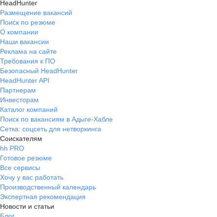
HeadHunter
Размещение вакансий
Поиск по резюме
О компании
Наши вакансии
Реклама на сайте
Требования к ПО
Безопасный HeadHunter
HeadHunter API
Партнерам
Инвесторам
Каталог компаний
Поиск по вакансиям в Адыге-Хабле
Сетка: соцсеть для нетворкинга
Соискателям
hh PRO
Готовое резюме
Все сервисы
Хочу у вас работать
Производственный календарь
Экспертная рекомендация
Новости и статьи
Блог