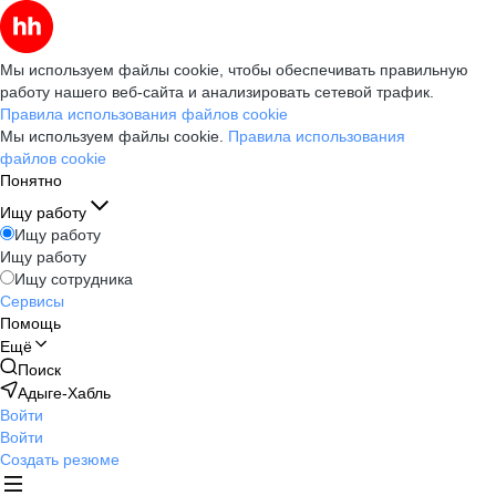
Мы используем файлы cookie, чтобы обеспечивать правильную
работу нашего веб-сайта и анализировать сетевой трафик.
Правила использования файлов cookie
Мы используем файлы cookie.
Правила использования
файлов cookie
Понятно
Ищу работу
Ищу работу
Ищу работу
Ищу сотрудника
Сервисы
Помощь
Ещё
Поиск
Адыге-Хабль
Войти
Войти
Создать резюме