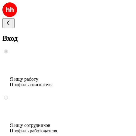
Вход
Я ищу работу
Профиль соискателя
Я ищу сотрудников
Профиль работодателя