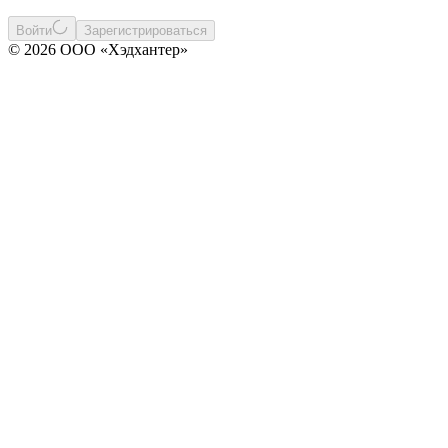
Войти
Зарегистрироваться
© 2026 ООО «Хэдхантер»